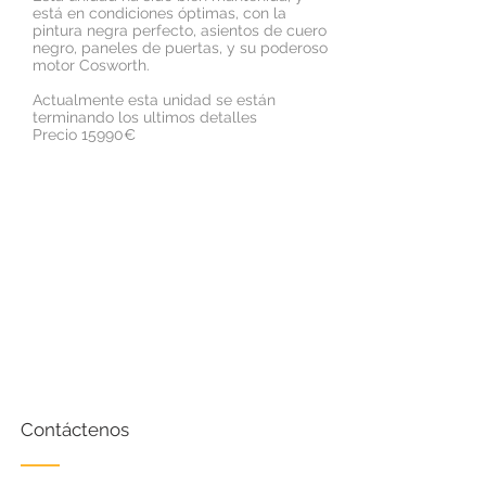
está en condiciones óptimas, con la
pintura negra perfecto, asientos de cuero
negro, paneles de puertas, y su poderoso
motor Cosworth.
Actualmente esta unidad se están
terminando los ultimos detalles
Precio 15990€
Contáctenos