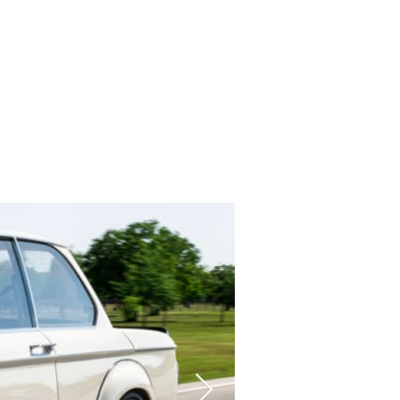
Contacto